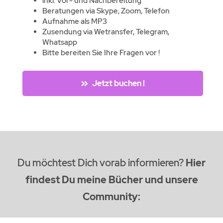
inkl. Vor- und Nachbereitung
Beratungen via Skype, Zoom, Telefon
Aufnahme als MP3
Zusendung via Wetransfer, Telegram,
Whatsapp
Bitte bereiten Sie Ihre Fragen vor !
Jetzt buchen !
Du möchtest Dich vorab informieren?
Hier
findest Du meine Bücher und unsere
Community: