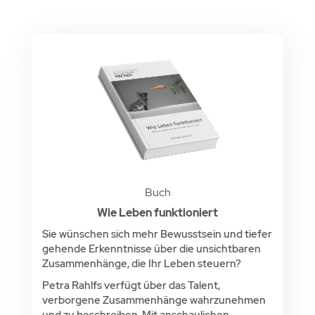
Buch
Wie Leben funktioniert
Sie wünschen sich mehr Bewusstsein und tiefer
gehende Erkenntnisse über die unsichtbaren
Zusammenhänge, die Ihr Leben steuern?
Petra Rahlfs verfügt über das Talent,
verborgene Zusammenhänge wahrzunehmen
und zu beschreiben. Mit anschaulichen