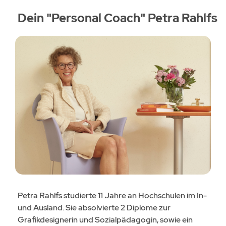
Dein "Personal Coach" Petra Rahlfs
Petra Rahlfs studierte 11 Jahre an Hochschulen im In-
und Ausland. Sie absolvierte 2 Diplome zur
Grafikdesignerin und Sozialpädagogin, sowie ein