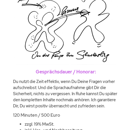
Gesprächsdauer / Honorar:
Du nutzt die Zeit effektiv, wenn Du Deine Fragen vorher
aufschreibst: Und die Sprachaufnahme gibt Dir die
Sicherheit, nichts zu vergessen. In Ruhe kannst Du später
den kompletten Inhalte nochmals anhören. Ich garantiere
Dir, Du wirst positiv überrascht und zufrieden sein.
120 Minuten / 500 Euro
zzgl. 19% MwSt.