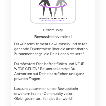
Community
Bewusstsein vereint !
Du wünscht Dir mehr Bewusstsein und tiefer
gehende Erkenntnisse über die unsichtbaren
Zusammenhänge, die Dein Leben steuern?
Du möchtest Dich befreit fühlen und NEUE
WEGE GEHEN? Bei uns bekommst Du
Antworten auf Deine beruflichen und ganz
privaten Fragen.
Lass uns zusammen unser Bewusstsein
erweitern in einer Community voller
Gleichgesinnter... for a better world !