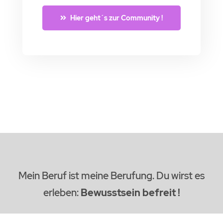
Hier geht´s zur Community !
Mein Beruf ist meine Berufung. Du wirst es
erleben:
Bewusstsein befreit !