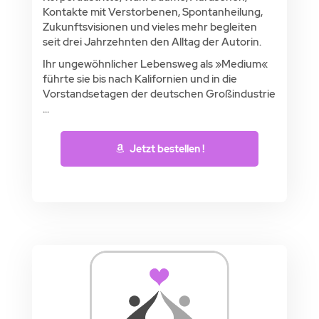
Kontakte mit Verstorbenen, Spontanheilung,
Zukunftsvisionen und vieles mehr begleiten
seit drei Jahrzehnten den Alltag der Autorin.
Ihr ungewöhnlicher Lebensweg als »Medium«
führte sie bis nach Kalifornien und in die
Vorstandsetagen der deutschen Großindustrie
...
Jetzt bestellen !