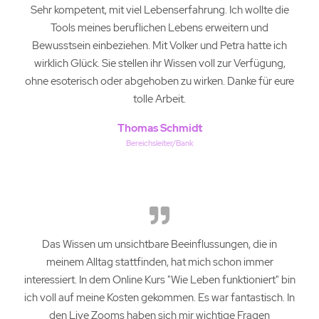
Sehr kompetent, mit viel Lebenserfahrung. Ich wollte die
Tools meines beruflichen Lebens erweitern und
Bewusstsein einbeziehen. Mit Volker und Petra hatte ich
wirklich Glück. Sie stellen ihr Wissen voll zur Verfügung,
ohne esoterisch oder abgehoben zu wirken. Danke für eure
tolle Arbeit.
Thomas Schmidt
Bereichsleiter/Bank
Das Wissen um unsichtbare Beeinflussungen, die in
meinem Alltag stattfinden, hat mich schon immer
interessiert. In dem Online Kurs "Wie Leben funktioniert" bin
ich voll auf meine Kosten gekommen. Es war fantastisch. In
den Live Zooms haben sich mir wichtige Fragen