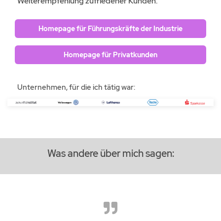
Weiterempfehlung zufriedener Kunden.
Homepage für Führungskräfte der Industrie
Homepage für Privatkunden
Unternehmen, für die ich tätig war:
Was andere über mich sagen: