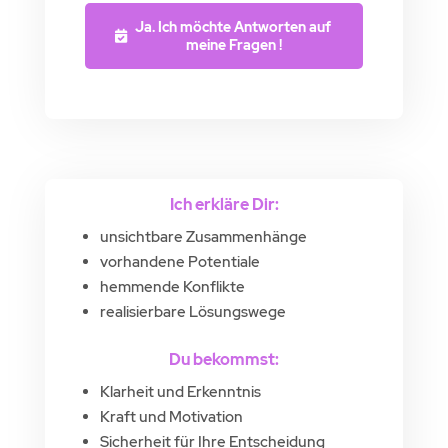
Ja. Ich möchte Antworten auf 
meine Fragen !
Ich erkläre Dir:
unsichtbare Zusammenhänge
vorhandene Potentiale
hemmende Konflikte
realisierbare Lösungswege
Du bekommst:
Klarheit und Erkenntnis
Kraft und Motivation
Sicherheit für Ihre Entscheidung