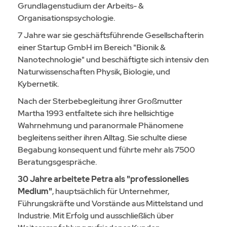
Grundlagenstudium der Arbeits- &
Organisationspsychologie.
7 Jahre war sie geschäftsführende Gesellschafterin
einer Startup GmbH im Bereich "Bionik &
Nanotechnologie" und beschäftigte sich intensiv den
Naturwissenschaften Physik, Biologie, und
Kybernetik.
Nach der Sterbebegleitung ihrer Großmutter
Martha 1993 entfaltete sich ihre hellsichtige
Wahrnehmung und paranormale Phänomene
begleitens seither ihren Alltag. Sie schulte diese
Begabung konsequent und führte mehr als 7500
Beratungsgespräche.
30 Jahre arbeitete Petra als "professionelles
Medium"
, hauptsächlich für Unternehmer,
Führungskräfte und Vorstände aus Mittelstand und
Industrie. Mit Erfolg und ausschließlich über