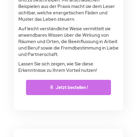
Beispielen aus der Praxis macht sie dem Leser
sichtbar, welche energetischen Fäden und
Muster das Leben steuern.
Auf leicht verständliche Weise vermittelt sie
anwendbares Wissen über die Wirkung von
Räumen und Orten, die Beeinflussung in Arbeit
und Beruf sowie die Fremdbestimmung in Liebe
und Partnerschaft.
Lassen Sie sich zeigen, wie Sie diese
Erkenntnisse zu Ihrem Vorteil nutzen!
Jetzt bestellen !