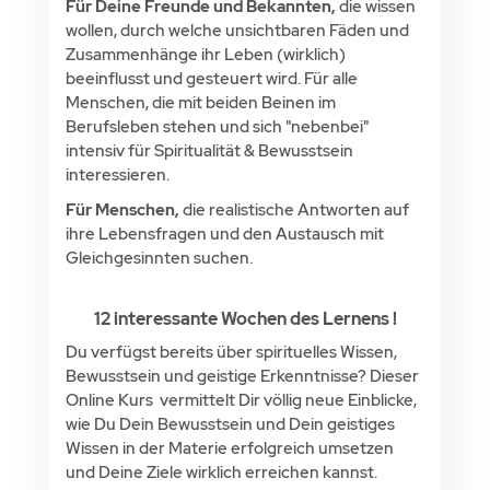
Für Deine Freunde und Bekannten,
die wissen
wollen, durch welche unsichtbaren Fäden und
Zusammenhänge ihr Leben (wirklich)
beeinflusst und gesteuert wird. Für alle
Menschen, die mit beiden Beinen im
Berufsleben stehen und sich "nebenbei"
intensiv für Spiritualität & Bewusstsein
interessieren.
Für Menschen,
die realistische Antworten auf
ihre Lebensfragen und den Austausch mit
Gleichgesinnten suchen.
12 interessante Wochen des Lernens !
Du verfügst bereits über spirituelles Wissen,
Bewusstsein und geistige Erkenntnisse? Dieser
Online Kurs vermittelt Dir völlig neue Einblicke,
wie Du Dein Bewusstsein und Dein geistiges
Wissen in der Materie erfolgreich umsetzen
und Deine Ziele wirklich erreichen kannst.