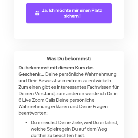
Ja. Ich möchte mir einen Platz 
sichern !
Was Du bekommst:
Du bekommst mit diesem Kurs das
Geschenk...
Deine persönliche Wahrnehmung
und Dein Bewusstsein extrem zu entwickeln.
Zum einen gibt es interessantes Fachwissen für
Deinen Verstand, zum anderen werde ich Dir in
6 Live Zoom Calls Deine persönliche
Wahrnehmung erklären und Deine Fragen
beantworten:
Du erreichst Deine Ziele, weil Du erfährst,
welche Spielregeln Du auf dem Weg
dorthin zu beachten hast.