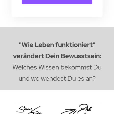
"Wie Leben funktioniert"
verändert Dein Bewusstsein:
Welches Wissen bekommst Du
und wo wendest Du es an?