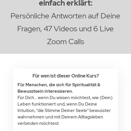
einfach erklärt:
Persönliche Antworten auf Deine
Fragen, 47 Videos und 6 Live
Zoom Calls
Für wen ist dieser Online Kurs?
Für Menschen, die sich für Spiritualität &
Bewusstsein interessieren.
Für Dich... wenn Du wissen möchtest, wie (Dein)
Leben funktioniert und, wenn Du Deine
Intuition, "die Stimme Deiner Seele" bewusster
wahrnehmen und mit Deinem Alltagsleben
verbinden möchtest.