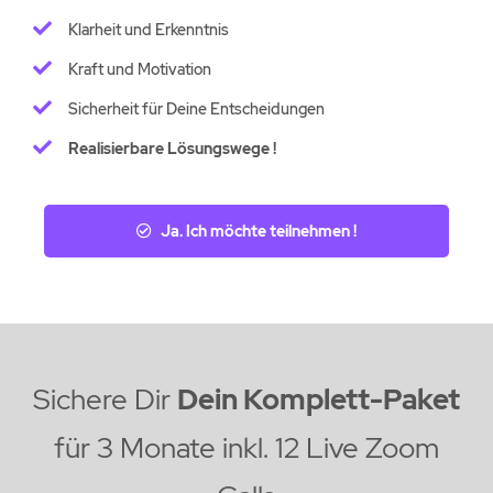
Klarheit und Erkenntnis
Kraft und Motivation
Sicherheit für Deine Entscheidungen
Realisierbare Lösungswege !
Ja. Ich möchte teilnehmen !
Sichere Dir
Dein
Komplett-Paket
für 3 Monate inkl. 12 Live Zoom