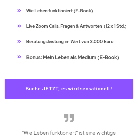
Wie Leben funktioniert (E-Book)
Live Zoom Calls, Fragen & Antworten (12 x 1 Std.)
Beratungsleistung im Wert von 3.000 Euro
Bonus: Mein Leben als Medium (E-Book)
Buche JETZT, es wird sensationell !
"Wie Leben funktioniert“ ist eine wichtige