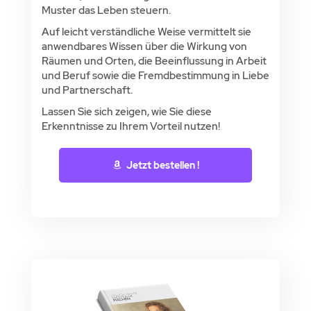
Muster das Leben steuern.
Auf leicht verständliche Weise vermittelt sie
anwendbares Wissen über die Wirkung von
Räumen und Orten, die Beeinflussung in Arbeit
und Beruf sowie die Fremdbestimmung in Liebe
und Partnerschaft.
Lassen Sie sich zeigen, wie Sie diese
Erkenntnisse zu Ihrem Vorteil nutzen!
Jetzt bestellen !