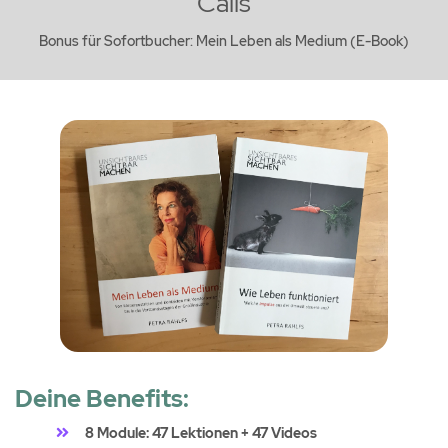
Calls
Bonus für Sofortbucher: Mein Leben als Medium (E-Book)
Deine Benefits:
8 Module: 47 Lektionen + 47 Videos