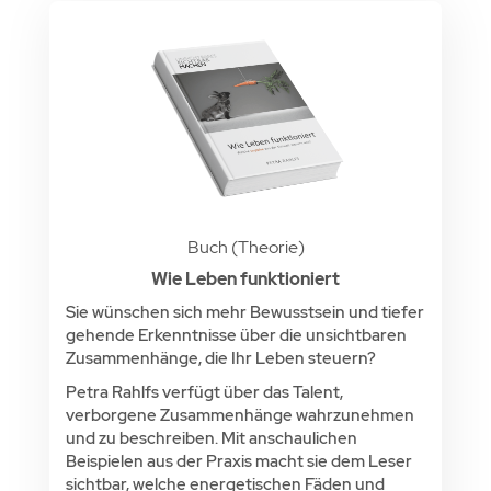
Buch (Theorie)
Wie Leben funktioniert
Sie wünschen sich mehr Bewusstsein und tiefer
gehende Erkenntnisse über die unsichtbaren
Zusammenhänge, die Ihr Leben steuern?
Petra Rahlfs verfügt über das Talent,
verborgene Zusammenhänge wahrzunehmen
und zu beschreiben. Mit anschaulichen
Beispielen aus der Praxis macht sie dem Leser
sichtbar, welche energetischen Fäden und