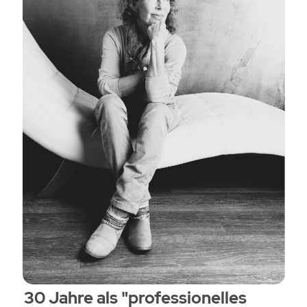
30 Jahre als "professionelles