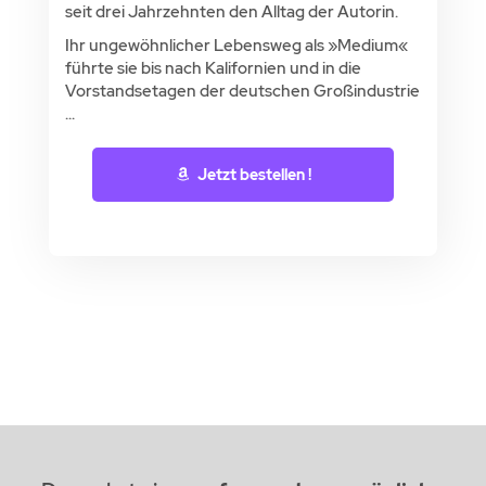
seit drei Jahrzehnten den Alltag der Autorin.
Ihr ungewöhnlicher Lebensweg als »Medium«
führte sie bis nach Kalifornien und in die
Vorstandsetagen der deutschen Großindustrie
...
Jetzt bestellen !