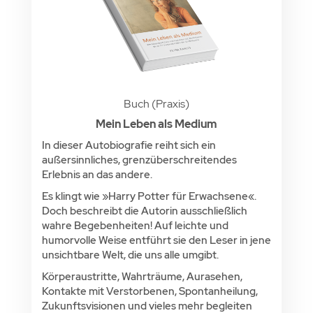
Buch (Praxis)
Mein Leben als Medium
In dieser Autobiografie reiht sich ein
außersinnliches, grenzüberschreitendes
Erlebnis an das andere.
Es klingt wie »Harry Potter für Erwachsene«.
Doch beschreibt die Autorin ausschließlich
wahre Begebenheiten! Auf leichte und
humorvolle Weise entführt sie den Leser in jene
unsichtbare Welt, die uns alle umgibt.
Körperaustritte, Wahrträume, Aurasehen,
Kontakte mit Verstorbenen, Spontanheilung,
Zukunftsvisionen und vieles mehr begleiten