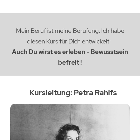
Mein Beruf ist meine Berufung.
Ich habe
diesen Kurs für Dich entwickelt:
Auch Du wirst es erleben
-
Bewusstsein
befreit !
Kursleitung: Petra Rahlfs