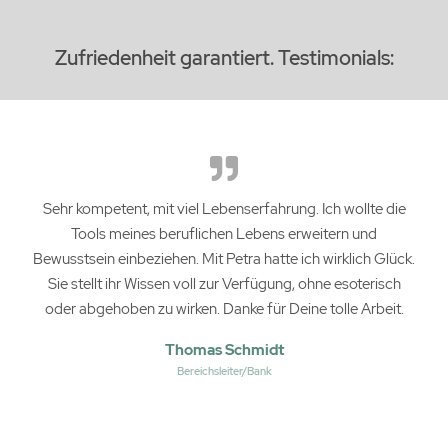
Zufriedenheit garantiert. Testimonials
:
Sehr kompetent, mit viel Lebenserfahrung. Ich wollte die
Tools meines beruflichen Lebens erweitern und
Bewusstsein einbeziehen. Mit Petra hatte ich wirklich Glück.
Sie stellt ihr Wissen voll zur Verfügung, ohne esoterisch
oder abgehoben zu wirken. Danke für Deine tolle Arbeit.
Thomas Schmidt
Bereichsleiter/Bank