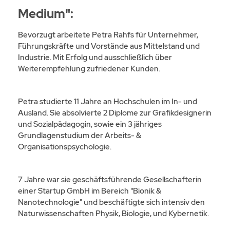
Medium":
Bevorzugt arbeitete Petra Rahfs für Unternehmer,
Führungskräfte und Vorstände aus Mittelstand und
Industrie. Mit Erfolg und ausschließlich über
Weiterempfehlung zufriedener Kunden.
Petra studierte 11 Jahre an Hochschulen im In- und
Ausland. Sie absolvierte 2 Diplome zur Grafikdesignerin
und Sozialpädagogin, sowie ein 3 jähriges
Grundlagenstudium der Arbeits- &
Organisationspsychologie.
7 Jahre war sie geschäftsführende Gesellschafterin
einer Startup GmbH im Bereich "Bionik &
Nanotechnologie" und beschäftigte sich intensiv den
Naturwissenschaften Physik, Biologie, und Kybernetik.