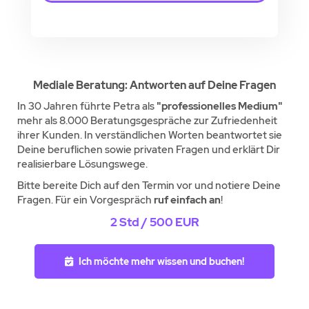
Mediale Beratung: Antworten auf Deine Fragen
In 30 Jahren führte Petra als
"professionelles Medium"
mehr als 8.000 Beratungsgespräche zur Zufriedenheit
ihrer Kunden. In verständlichen Worten beantwortet sie
Deine beruflichen sowie privaten Fragen und erklärt Dir
realisierbare Lösungswege.
Bitte bereite Dich auf den Termin vor und notiere Deine
Fragen. Für ein Vorgespräch
ruf einfach an
!
2 Std / 500 EUR
Ich möchte mehr wissen und buchen!