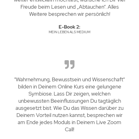
Freude beim Lesen und „Abtauchen“. Alles
Weitere besprechen wir persönlich!
E-Book 2:
MEIN LEBEN ALS MEDIUM
"Wahrnehmung, Bewusstsein und Wissenschaft"
bilden in Deinem Online Kurs eine gelungene
Symbiose. Lass Dir zeigen, welchen
unbewussten Beeinflussungen Du tagtäglich
ausgesetzt bist. Wie Du das Wissen darüber zu
Deinem Vorteil nutzen kannst, besprechen wir
am Ende jedes Moduls in Deinem Live Zoom
Call!